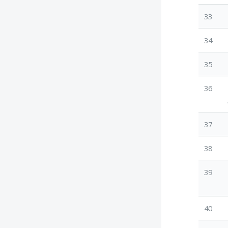
33
34
35
36
37
38
39
40