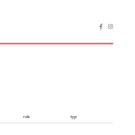
rok
typ