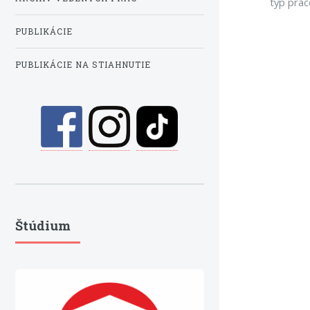
typ prác
PUBLIKÁCIE
PUBLIKÁCIE NA STIAHNUTIE
Štúdium