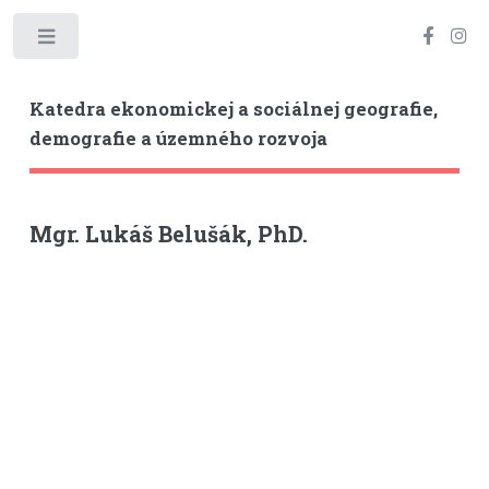
Toggle
Katedra ekonomickej a sociálnej geografie,
demografie a územného rozvoja
Mgr. Lukáš Belušák, PhD.