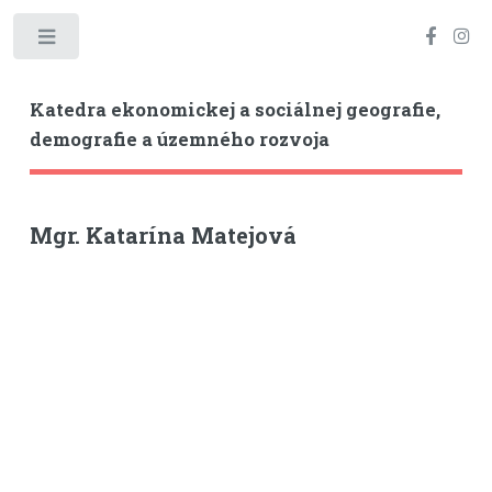
Toggle
Katedra ekonomickej a sociálnej geografie,
demografie a územného rozvoja
Mgr. Katarína Matejová