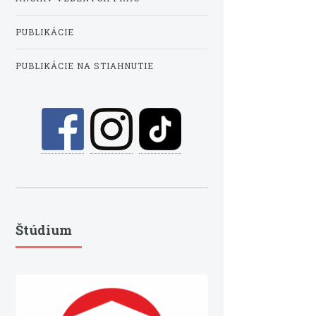
PUBLIKÁCIE
PUBLIKÁCIE NA STIAHNUTIE
Štúdium