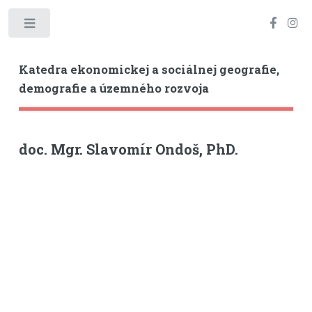
Toggle
Katedra ekonomickej a sociálnej geografie,
demografie a územného rozvoja
doc. Mgr. Slavomír Ondoš, PhD.