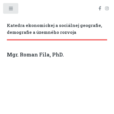
Toggle
Katedra ekonomickej a sociálnej geografie,
demografie a územného rozvoja
Mgr. Roman Fila, PhD.