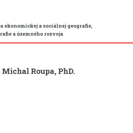
a ekonomickej a sociálnej geografie,
afie a územného rozvoja
 Michal Roupa, PhD.