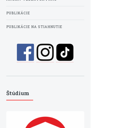
PUBLIKÁCIE
PUBLIKÁCIE NA STIAHNUTIE
Štúdium