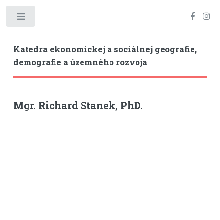
Toggle
Katedra ekonomickej a sociálnej geografie,
demografie a územného rozvoja
Mgr. Richard Stanek, PhD.