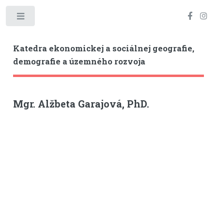
Toggle
Katedra ekonomickej a sociálnej geografie,
demografie a územného rozvoja
Mgr. Alžbeta Garajová, PhD.