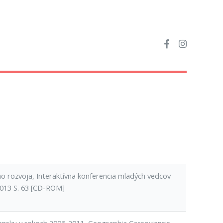
o rozvoja, Interaktívna konferencia mladých vedcov
 2013 S. 63 [CD-ROM]