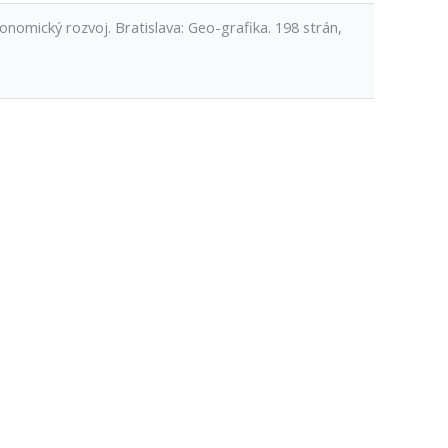
konomický rozvoj. Bratislava: Geo-grafika. 198 strán,