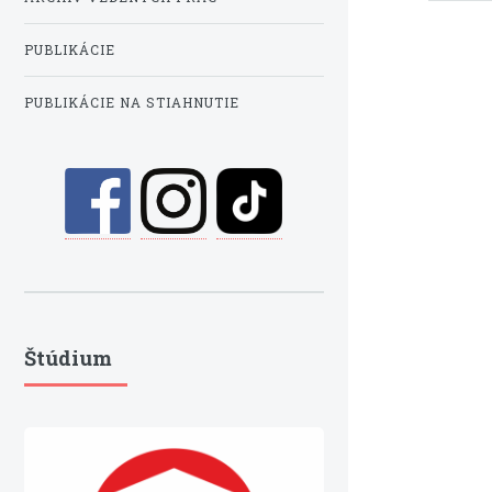
PUBLIKÁCIE
PUBLIKÁCIE NA STIAHNUTIE
Štúdium