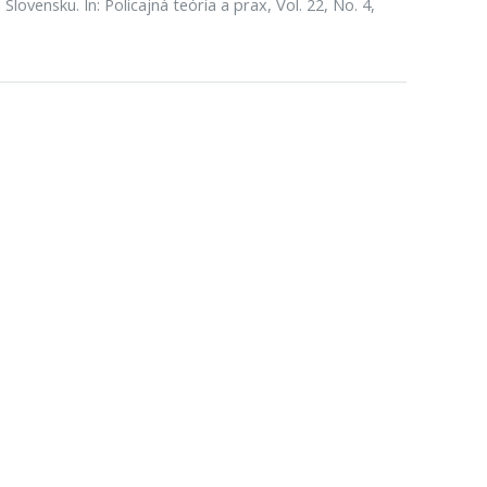
lovensku. In: Policajná teória a prax, Vol. 22, No. 4,