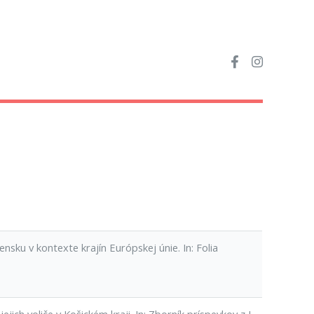
ku v kontexte krajín Európskej únie. In: Folia