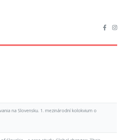
vania na Slovensku. 1. mezinárodní kolokvium o