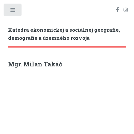
Toggle
Katedra ekonomickej a sociálnej geografie,
demografie a územného rozvoja
Mgr. Milan Takáč