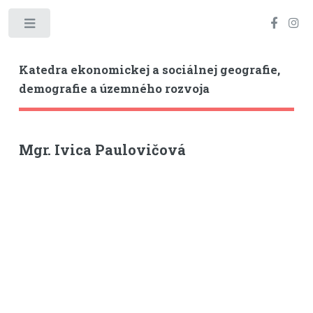
Toggle
Katedra ekonomickej a sociálnej geografie,
demografie a územného rozvoja
Mgr. Ivica Paulovičová