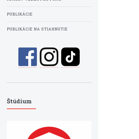
PUBLIKÁCIE
PUBLIKÁCIE NA STIAHNUTIE
Štúdium