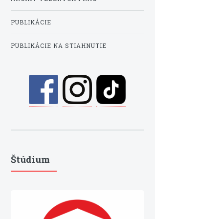
PUBLIKÁCIE
PUBLIKÁCIE NA STIAHNUTIE
Štúdium