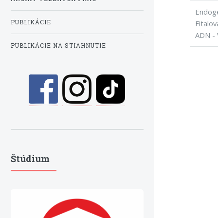
Endogen
PUBLIKÁCIE
Fitalov
ADN - 
PUBLIKÁCIE NA STIAHNUTIE
Štúdium