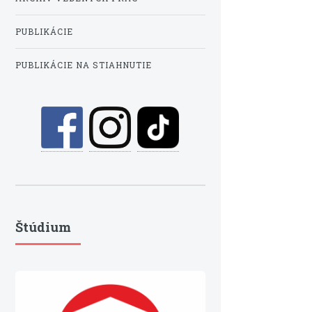
PUBLIKÁCIE
PUBLIKÁCIE NA STIAHNUTIE
Štúdium