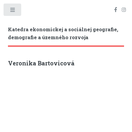
Toggle
Katedra ekonomickej a sociálnej geografie,
demografie a územného rozvoja
Veronika Bartovicová