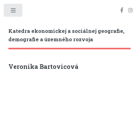
Toggle
Katedra ekonomickej a sociálnej geografie,
demografie a územného rozvoja
Veronika Bartovicová