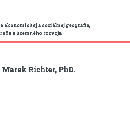
a ekonomickej a sociálnej geografie,
afie a územného rozvoja
 Marek Richter, PhD.