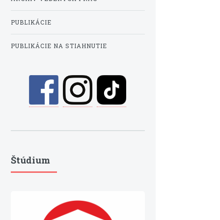
PUBLIKÁCIE
PUBLIKÁCIE NA STIAHNUTIE
Štúdium