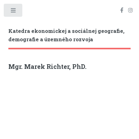
Toggle
Katedra ekonomickej a sociálnej geografie,
demografie a územného rozvoja
Mgr. Marek Richter, PhD.