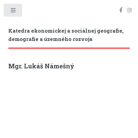
Toggle
Katedra ekonomickej a sociálnej geografie,
demografie a územného rozvoja
Mgr. Lukáš Námešný