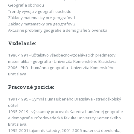
Geografia obchodu
Trendy vývoja v geografii obchodu
Základy matematiky pre geografov 1
Základy matematiky pre geografov 2
Aktuálne problémy geografie a demografie Slovenska
Vzdelanie:
1986-1991 - učiteľstvo všeobecno-vzdelávacích predmetov:
matematika - geografia - Univerzita Komenského Bratislava
2006 - PhD - humánna geografia - Univerzita Komenského
Bratislava
Pracovné pozície:
1991-1995 - Gymnázium Hubeného Bratislava - stredoškolský
učiteľ
1995-2019 - výskumný pracovník Katedra humánnej geografie
a demografie Prírodovedecká fakulta Univerzity Komenského
Bratislava.
1995-2001 tajomník katedry, 2001-2005 materská dovolenka,