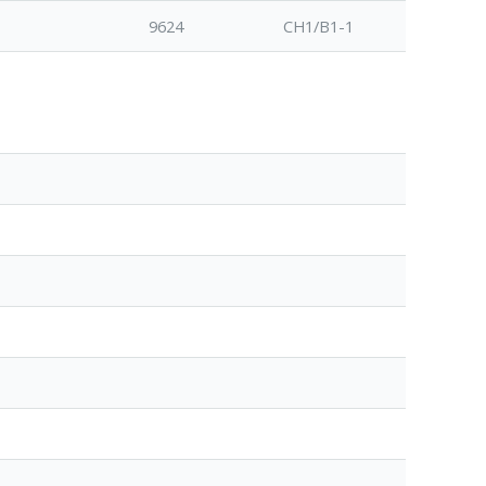
9624
CH1/B1-1