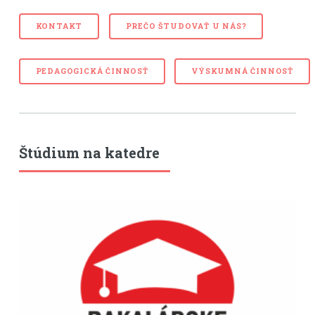
KONTAKT
PREČO ŠTUDOVAŤ U NÁS?
PEDAGOGICKÁ ČINNOSŤ
VÝSKUMNÁ ČINNOSŤ
Štúdium na katedre