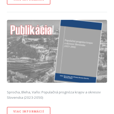
Sprocha, Bleha, Vaňo: Populačná prognóza krajov a okresov
Slovenska (2023-2050)
VIAC INFORMÁCIÍ