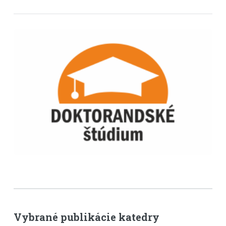
Vybrané publikácie katedry