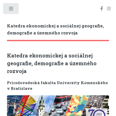
Toggle
Katedra ekonomickej a sociálnej geografie,
demografie a územného rozvoja
Katedra ekonomickej a sociálnej
geografie, demografie a územného
rozvoja
Prírodovedecká fakulta Univerzity Komenského
v Bratislave