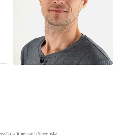
ových podmienkach Slovenska