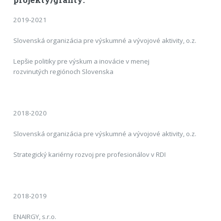
2019-2021
Slovenská organizácia pre výskumné a vývojové aktivity, o.z.
Lepšie politiky pre výskum a inovácie v menej
rozvinutých regiónoch Slovenska
2018-2020
Slovenská organizácia pre výskumné a vývojové aktivity, o.z.
Strategický kariérny rozvoj pre profesionálov v RDI
2018-2019
ENAIRGY, s.r.o.