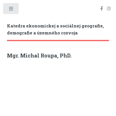
Toggle
Katedra ekonomickej a sociálnej geografie,
demografie a územného rozvoja
Mgr. Michal Roupa, PhD.