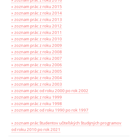
» zoznam prác z roku 2015
» zoznam prác z roku 2014
» zoznam prác z roku 2013
» zoznam prác z roku 2012
» zoznam prác z roku 2011
» zoznam prác z roku 2010
» zoznam prác z roku 2009
» zoznam prác z roku 2008
» zoznam prác z roku 2007
» zoznam prác z roku 2006
» zoznam prác z roku 2005
» zoznam prác z roku 2004
» zoznam prác z roku 2003
» zoznam prác od roku 2000 po rok 2002
» zoznam prác z roku 1999
» zoznam prác z roku 1998
» zoznam prác od roku 1990 po rok 1997
» zoznam prác študentov učiteľských študijných programov
od roku 2010 po rok 2021