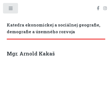
Toggle
Katedra ekonomickej a sociálnej geografie,
demografie a územného rozvoja
Mgr. Arnold Kakaš