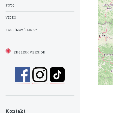
FOTO
VIDEO
ZAUJÍMAVÉ LINKY
ENGLISH VERSION
Kontakt