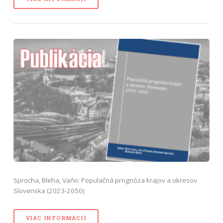
Sprocha, Bleha, Vaňo: Populačná prognóza krajov a okresov
Slovenska (2023-2050)
VIAC INFORMÁCIÍ