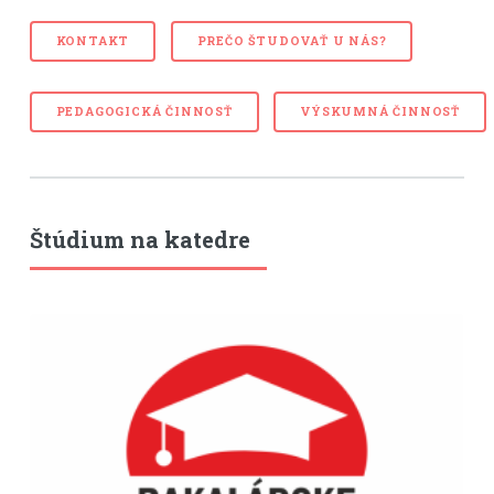
KONTAKT
PREČO ŠTUDOVAŤ U NÁS?
PEDAGOGICKÁ ČINNOSŤ
VÝSKUMNÁ ČINNOSŤ
Štúdium na katedre