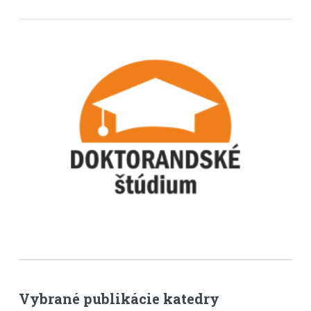
Vybrané publikácie katedry