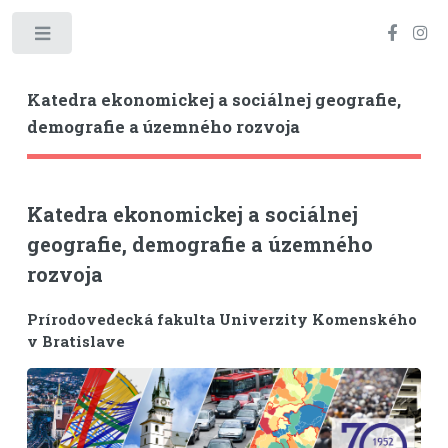
Toggle
Katedra ekonomickej a sociálnej geografie,
demografie a územného rozvoja
Katedra ekonomickej a sociálnej
geografie, demografie a územného
rozvoja
Prírodovedecká fakulta Univerzity Komenského
v Bratislave