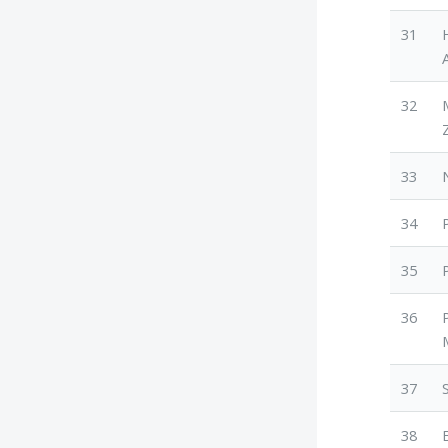
31
32
33
34
35
36
37
38